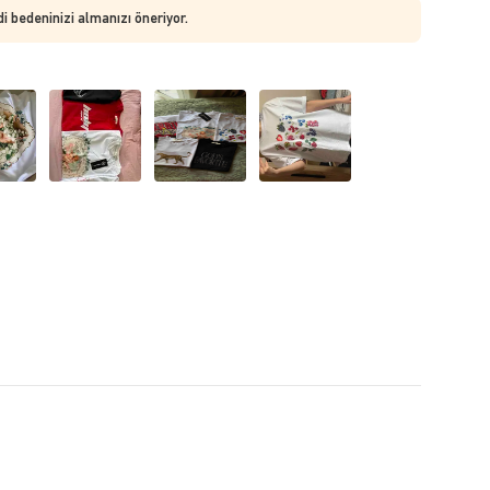
di bedeninizi almanızı öneriyor.