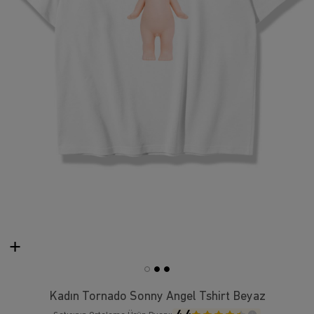
Kadın Tornado Sonny Angel Tshirt Beyaz