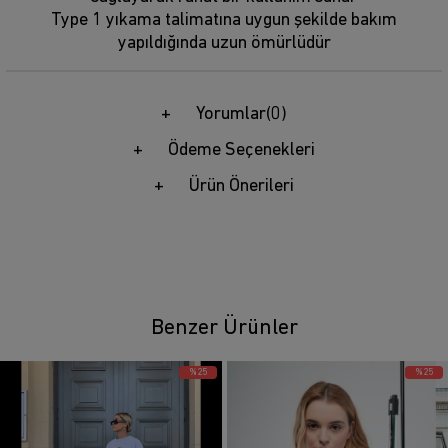
Type 1 yıkama talimatına uygun şekilde bakım
yapıldığında uzun ömürlüdür
Yorumlar
(0)
Ödeme Seçenekleri
Ürün Önerileri
Benzer Ürünler
%25
%25