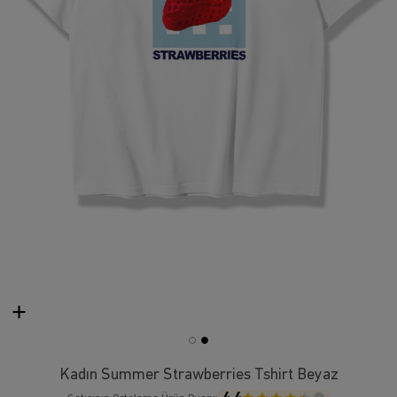
Kadın Summer Strawberries Tshirt Beyaz