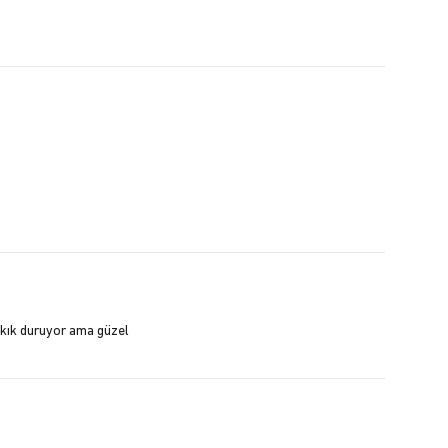
çıkık duruyor ama güzel