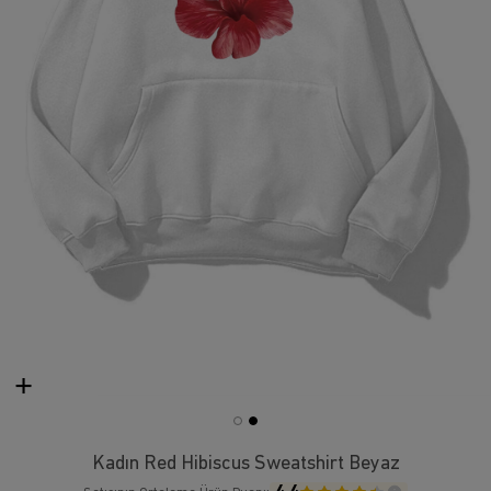
Kadın Red Hibiscus Sweatshirt Beyaz