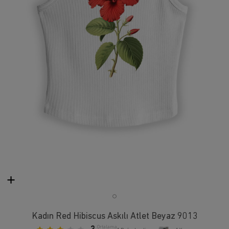
Kadın Red Hibiscus Askılı Atlet Beyaz 9013
Ortalama