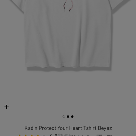
Kadın Protect Your Heart Tshirt Beyaz
Ortalama