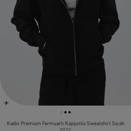
Kadın Premium Fermuarlı Kapşonlu Sweatshirt Siyah
2032