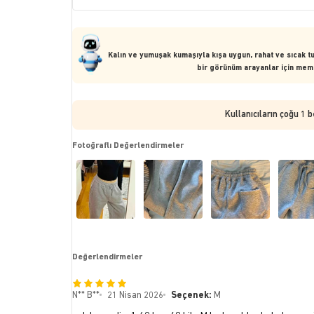
Kalın ve yumuşak kumaşıyla kışa uygun, rahat ve sıcak tu
bir görünüm arayanlar için mem
Kullanıcıların çoğu 1 
Fotoğraflı Değerlendirmeler
Değerlendirmeler
N** B**
21 Nisan 2026
Seçenek:
M