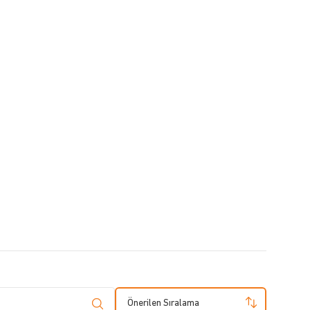
Önerilen Sıralama