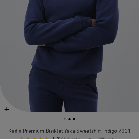
Kadın Premium Bisiklet Yaka Sweatshirt İndigo 2031
Ortalama