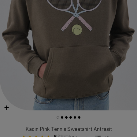
Kadın Pink Tennis Sweatshirt Antrasit
Ortalama