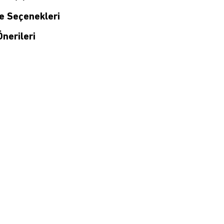
 Seçenekleri
nerileri