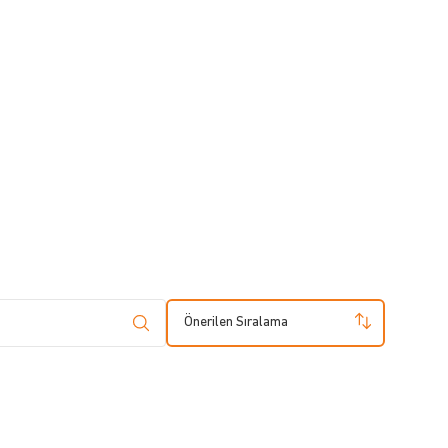
Önerilen Sıralama