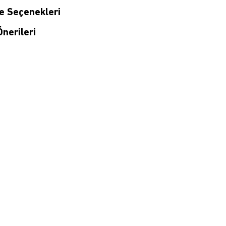
 Seçenekleri
nerileri