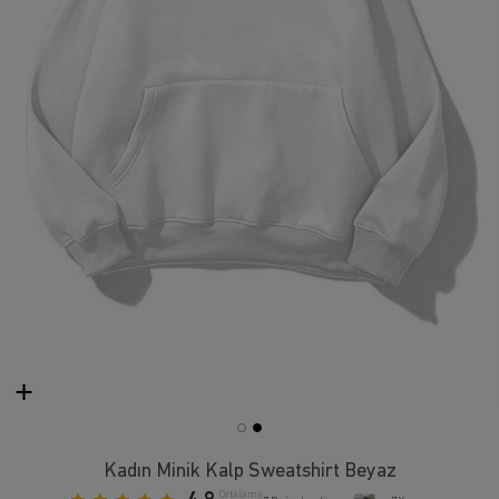
Kadın Minik Kalp Sweatshirt Beyaz
Ortalama