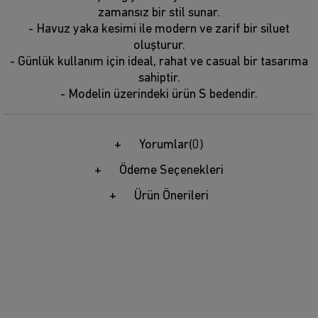
zamansız bir stil sunar.
- Havuz yaka kesimi ile modern ve zarif bir siluet
oluşturur.
- Günlük kullanım için ideal, rahat ve casual bir tasarıma
sahiptir.
- Modelin üzerindeki ürün S bedendir.
Yorumlar
(0)
Ödeme Seçenekleri
Ürün Önerileri