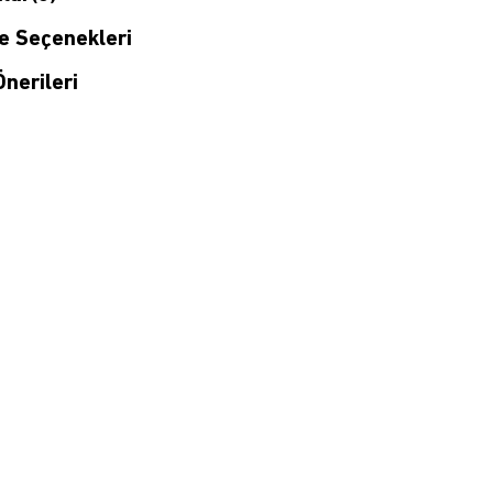
 Seçenekleri
nerileri