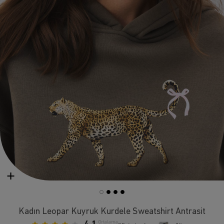
Kadın Leopar Kuyruk Kurdele Sweatshirt Antrasit
Ortalama