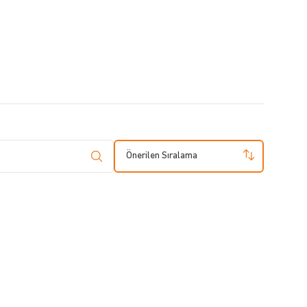
Önerilen Sıralama