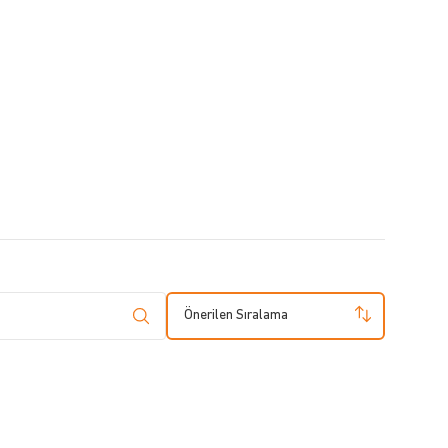
Önerilen Sıralama