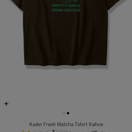
Kadın Fresh Matcha Tshirt Kahve
Ortalama