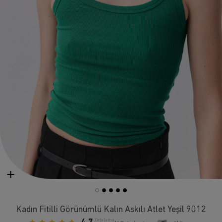
Kadın Fitilli Görünümlü Kalın Askılı Atlet Yeşil 9012
Ortalama