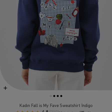
Kadın Fall is My Fave Sweatshirt İndigo
Ortalama