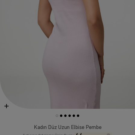
Kadın Düz Uzun Elbise Pembe