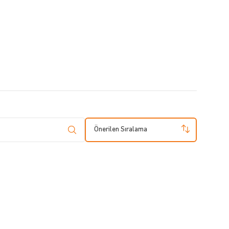
Önerilen Sıralama