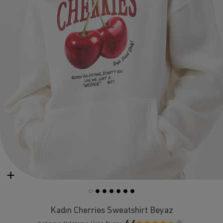
Kadın Cherries Sweatshirt Beyaz