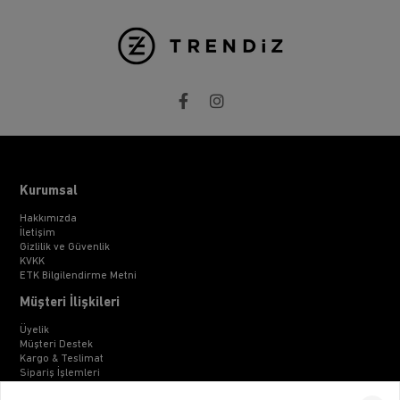
Kurumsal
Hakkımızda
İletişim
Gizlilik ve Güvenlik
KVKK
ETK Bilgilendirme Metni
Müşteri İlişkileri
Üyelik
Müşteri Destek
Kargo & Teslimat
Sipariş İşlemleri
Whatsapp Müşteri Destek