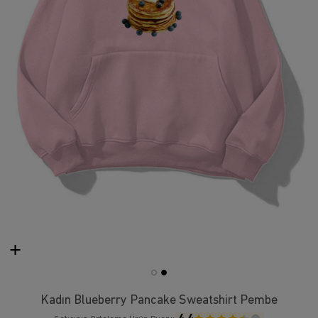
Kadın Blueberry Pancake Sweatshirt Pembe