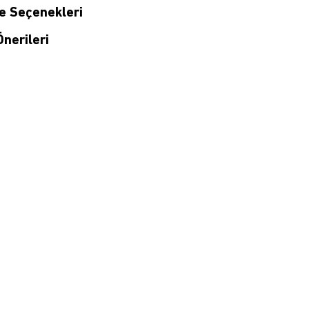
 Seçenekleri
nerileri