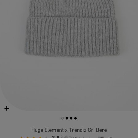
Huge Element x Trendiz Gri Bere
Ortalama