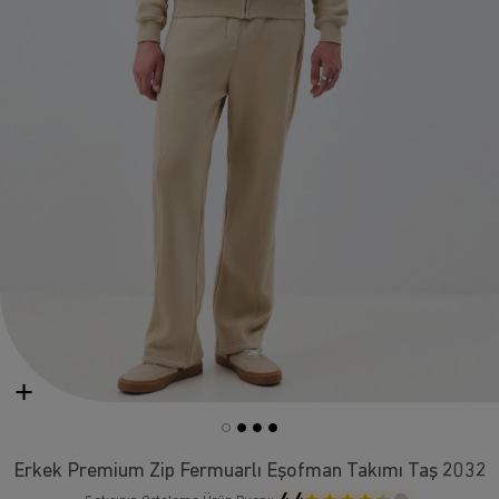
Erkek Premium Zip Fermuarlı Eşofman Takımı Taş 2032