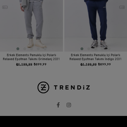
Erkek Elements Pamuklu Içi Polarlı
Erkek Elements Pamuklu Içi Polarlı
Relaxed Eşofman Takımı Grimelanj 2031
Relaxed Eşofman Takımı İndigo 2031
₺1.199,99
₺899,99
₺1.199,99
₺899,99