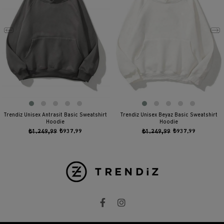
Trendiz Unisex Antrasit Basic Sweatshirt
Trendiz Unisex Beyaz Basic Sweatshirt
Hoodie
Hoodie
₺1.249,99
₺937,99
₺1.249,99
₺937,99