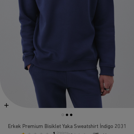
Erkek Premium Bisiklet Yaka Sweatshirt İndigo 2031
Ortalama