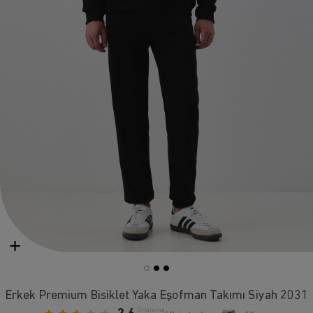
Erkek Premium Bisiklet Yaka Eşofman Takımı Siyah 2031
Ortalama