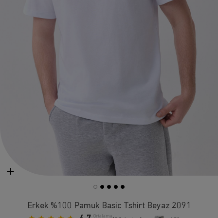
Erkek %100 Pamuk Basic Tshirt Beyaz 2091
Ortalama