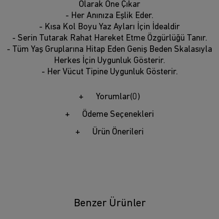
Olarak Öne Çıkar
- Her Anınıza Eşlik Eder.
- Kısa Kol Boyu Yaz Ayları İçin İdealdir
- Serin Tutarak Rahat Hareket Etme Özgürlüğü Tanır.
- Tüm Yaş Gruplarına Hitap Eden Geniş Beden Skalasıyla
Herkes İçin Uygunluk Gösterir.
- Her Vücut Tipine Uygunluk Gösterir.
Yorumlar
(0)
Ödeme Seçenekleri
Ürün Önerileri
Benzer Ürünler